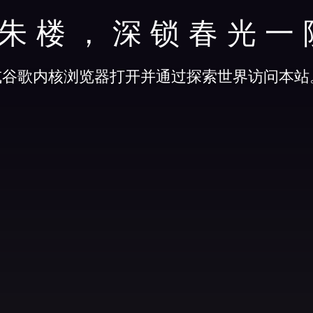
朱楼，深锁春光一
或谷歌内核浏览器打开并通过探索世界访问本站