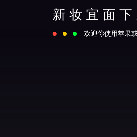
新妆宜面下
欢迎你使用苹果